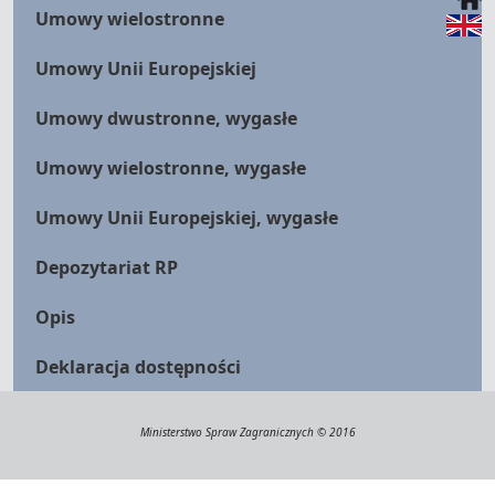
Umowy wielostronne
Umowy Unii Europejskiej
Umowy dwustronne, wygasłe
Umowy wielostronne, wygasłe
Umowy Unii Europejskiej, wygasłe
Depozytariat RP
Opis
Deklaracja dostępności
Ministerstwo Spraw Zagranicznych © 2016