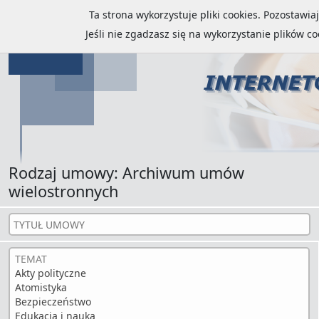
Ta strona wykorzystuje pliki cookies. Pozostawi
Jeśli nie zgadzasz się na wykorzystanie plików c
Rodzaj umowy: Archiwum umów
wielostronnych