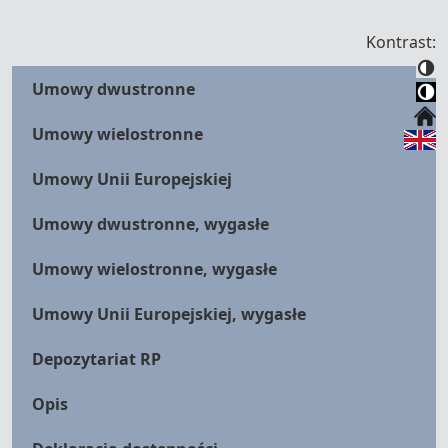
Kontrast:
Umowy dwustronne
Umowy wielostronne
Umowy Unii Europejskiej
Umowy dwustronne, wygasłe
Umowy wielostronne, wygasłe
Umowy Unii Europejskiej, wygasłe
Depozytariat RP
Opis