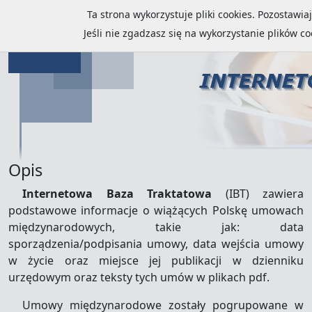
Ta strona wykorzystuje pliki cookies. Pozostawi
Jeśli nie zgadzasz się na wykorzystanie plików c
Opis
Internetowa Baza Traktatowa
(IBT) zawiera
podstawowe informacje o wiążących Polskę umowach
międzynarodowych, takie jak: data
sporządzenia/podpisania umowy, data wejścia umowy
w życie oraz miejsce jej publikacji w dzienniku
urzędowym oraz teksty tych umów w plikach pdf.
Umowy międzynarodowe zostały pogrupowane w